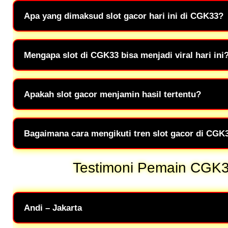
Apa yang dimaksud slot gacor hari ini di CGK33?
Slot gacor hari ini merujuk pada game yang sedang banyak dimainka
Di CGK33, informasi ini biasanya disusun dari aktivitas pengguna dan
Mengapa slot di CGK33 bisa menjadi viral hari ini
Beberapa game slot bisa menjadi viral karena sering muncul dalam di
mengalami peningkatan aktivitas bermain dalam waktu tertentu.
Apakah slot gacor menjamin hasil tertentu?
Tidak. Semua permainan slot menggunakan sistem acak (RNG), sehing
bersifat referensi berdasarkan tren dan pengalaman pemain.
Bagaimana cara mengikuti tren slot gacor di CGK
Pengguna dapat melihat update harian yang berisi daftar game popu
Testimoni Pemain CGK3
preferensi masing-masing.
Andi – Jakarta