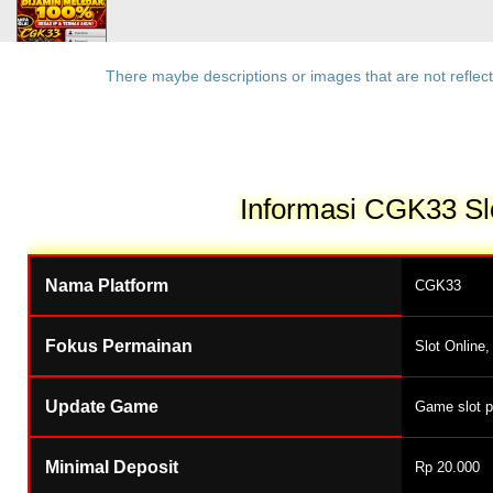
There maybe descriptions or images that are not reflect
Informasi CGK33 Slo
Nama Platform
CGK33
Fokus Permainan
Slot Online,
Update Game
Game slot p
Minimal Deposit
Rp 20.000